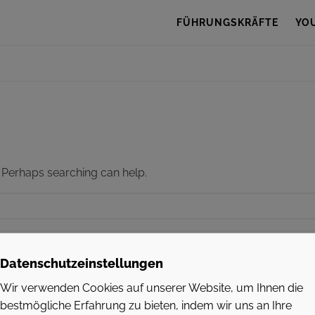
FÜHRUNGSKRÄFTE
YO
r. Perhaps searching can help.
Datenschutzeinstellungen
Wir verwenden Cookies auf unserer Website, um Ihnen die
bestmögliche Erfahrung zu bieten, indem wir uns an Ihre