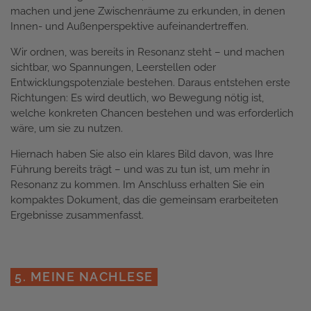
machen und jene Zwischenräume zu erkunden, in denen
Innen- und Außenperspektive aufeinandertreffen.
Wir ordnen, was bereits in Resonanz steht – und machen
sichtbar, wo Spannungen, Leerstellen oder
Entwicklungspotenziale bestehen. Daraus entstehen erste
Richtungen: Es wird deutlich, wo Bewegung nötig ist,
welche konkreten Chancen bestehen und was erforderlich
wäre, um sie zu nutzen.
Hiernach haben Sie also ein klares Bild davon, was Ihre
Führung bereits trägt – und was zu tun ist, um mehr in
Resonanz zu kommen. Im Anschluss erhalten Sie ein
kompaktes Dokument, das die gemeinsam erarbeiteten
Ergebnisse zusammenfasst.
5. MEINE NACHLESE