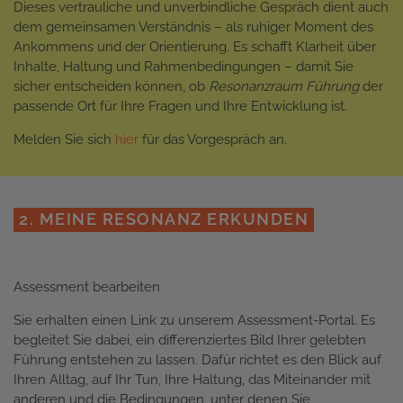
Dieses vertrauliche und unverbindliche Gespräch dient auch
dem gemeinsamen Verständnis – als ruhiger Moment des
Ankommens und der Orientierung. Es schafft Klarheit über
Inhalte, Haltung und Rahmenbedingungen – damit Sie
sicher entscheiden können, ob
Resonanzraum Führung
der
passende Ort für Ihre Fragen und Ihre Entwicklung ist.
Melden Sie sich
hier
für das Vorgespräch an.
2. MEINE RESONANZ ERKUNDEN
Assessment bearbeiten
Sie erhalten einen Link zu unserem Assessment-Portal. Es
begleitet Sie dabei, ein differenziertes Bild Ihrer gelebten
Führung entstehen zu lassen. Dafür richtet es den Blick auf
Ihren Alltag, auf Ihr Tun, Ihre Haltung, das Miteinander mit
anderen und die Bedingungen, unter denen Sie