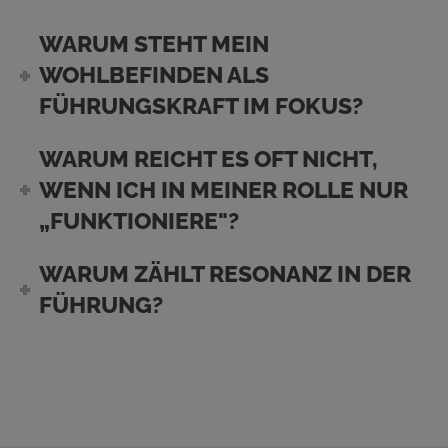
WARUM STEHT MEIN
WOHLBEFINDEN ALS
FÜHRUNGSKRAFT IM FOKUS?
WARUM REICHT ES OFT NICHT,
WENN ICH IN MEINER ROLLE NUR
„FUNKTIONIERE"?
WARUM ZÄHLT RESONANZ IN DER
FÜHRUNG?