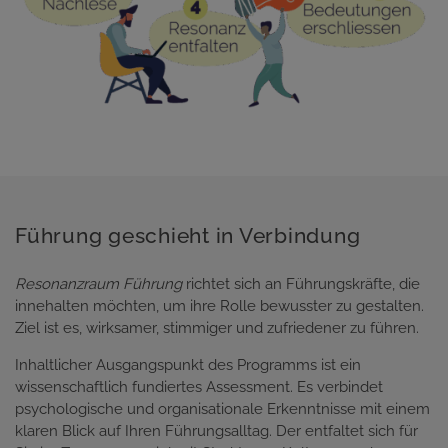
Führung geschieht in Verbindung
Resonanzraum Führung
richtet sich an Führungskräfte, die
innehalten möchten, um ihre Rolle bewusster zu gestalten.
Ziel ist es, wirksamer, stimmiger und zufriedener zu führen.
Inhaltlicher Ausgangspunkt des Programms ist ein
wissenschaftlich fundiertes Assessment. Es verbindet
psychologische und organisationale Erkenntnisse mit einem
klaren Blick auf Ihren Führungsalltag. Der entfaltet sich für