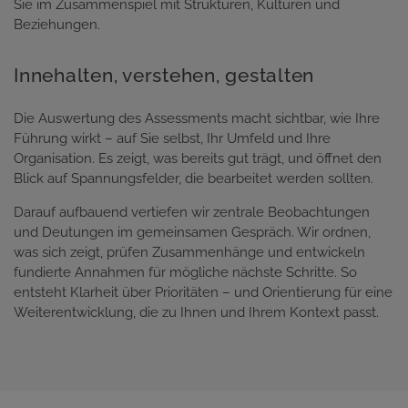
Sie im Zusammenspiel mit Strukturen, Kulturen und
Beziehungen.
Innehalten, verstehen, gestalten
Die Auswertung des Assessments macht sichtbar, wie Ihre
Führung wirkt – auf Sie selbst, Ihr Umfeld und Ihre
Organisation. Es zeigt, was bereits gut trägt, und öffnet den
Blick auf Spannungsfelder, die bearbeitet werden sollten.
Darauf aufbauend vertiefen wir zentrale Beobachtungen
und Deutungen im gemeinsamen Gespräch. Wir ordnen,
was sich zeigt, prüfen Zusammenhänge und entwickeln
fundierte Annahmen für mögliche nächste Schritte. So
entsteht Klarheit über Prioritäten – und Orientierung für eine
Weiterentwicklung, die zu Ihnen und Ihrem Kontext passt.