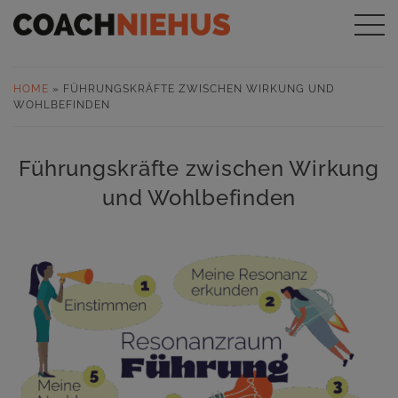
HOME
»
FÜHRUNGSKRÄFTE ZWISCHEN WIRKUNG UND
WOHLBEFINDEN
Führungskräfte zwischen Wirkung
und Wohlbefinden