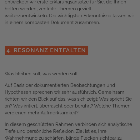
entwickeln wir erste Erklärungsansätze für Sie, die Ihnen
helfen werden, zentrale Themen gezielt
weiterzuentwickeln. Die wichtigsten Erkenntnisse fassen wir
in einem kompakten Dokument zusammen.
4. RESONANZ ENTFALTEN
Was bleiben soll, was werden soll
Auf Basis der dokumentierten Beobachtungen und
Hypothesen sprechen wir sehr ausführlich. Gemeinsam
richten wir den Blick auf das, was sich zeigt: Was spricht Sie
an? Was irritiert, überrascht oder berührt? Welche Themen
verdienen mehr Aufmerksamkeit?
In diesem geschützten Rahmen verbinden sich analytische
Tiefe und persönliche Reflexion. Ziel ist es, Ihre
Wahrnehmung zu schärfen, blinde Flecken sichtbar zu