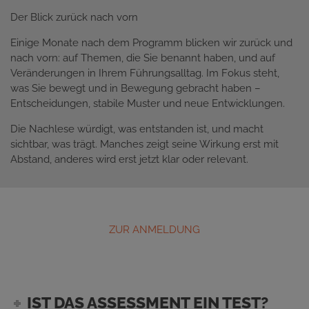
Der Blick zurück nach vorn
Einige Monate nach dem Programm blicken wir zurück und
nach vorn: auf Themen, die Sie benannt haben, und auf
Veränderungen in Ihrem Führungsalltag. Im Fokus steht,
was Sie bewegt und in Bewegung gebracht haben –
Entscheidungen, stabile Muster und neue Entwicklungen.
Die Nachlese würdigt, was entstanden ist, und macht
sichtbar, was trägt. Manches zeigt seine Wirkung erst mit
Abstand, anderes wird erst jetzt klar oder relevant.
ZUR ANMELDUNG
IST DAS ASSESSMENT EIN TEST?