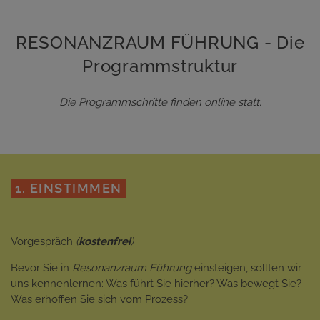
RESONANZRAUM FÜHRUNG - Die
Programmstruktur
Die Programmschritte finden online statt.
1. EINSTIMMEN
Vorgespräch
(
kostenfrei
)
Bevor Sie in
Resonanzraum Führung
einsteigen, sollten wir
uns kennenlernen: Was führt Sie hierher? Was bewegt Sie?
Was erhoffen Sie sich vom Prozess?