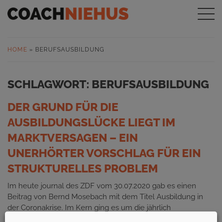
HOME
»
BERUFSAUSBILDUNG
SCHLAGWORT:
BERUFSAUSBILDUNG
DER GRUND FÜR DIE
AUSBILDUNGSLÜCKE LIEGT IM
MARKTVERSAGEN – EIN
UNERHÖRTER VORSCHLAG FÜR EIN
STRUKTURELLES PROBLEM
Im heute journal des ZDF vom 30.07.2020 gab es einen
Beitrag von Bernd Mosebach mit dem Titel Ausbildung in
der Coronakrise. Im Kern ging es um die jährlich
wiederkehrende Herausforderung, Ausbildungsinteressierte