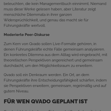
beleuchten, die kein Managementbuch einnimmt. Niemand
muss diese Werke gelesen haben, aber Literatur zeigt
menschliche Dilemmata in ihrer ganzen
Widersprüchlichkeit, und genau das macht sie für
Führungskräfte wertvoll.
Moderierte Peer-Diskurse
Zum Kern von Qvado sollen Live-Formate gehören, in
denen Führungskräfte echte Fälle gemeinsam analysieren.
Ein konkretes Dilemma aus dem Alltag wird eingebracht, mit
theoretischen Perspektiven angereichert und gemeinsam
durchdacht, um den Möglichkeitsraum zu erweitern.
Qvado soll ein Denkraum werden. Ein Ort, an dem
Führungskräfte ihre Entscheidungsfähigkeit schärfen, indem
sie Perspektiven erweitern, gemeinsam, regelmäßig und auf
gutem Niveau.
FÜR WEN QVADO GEPLANT IST