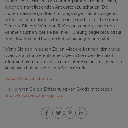
Qvado richtet sich also an Führungskräfte, die bereit sind,
hinter die naheliegenden Antworten zu schauen. Die
spüren, dass die größten Führungsfragen nicht zwingend
mit mehr Information zu lösen sind, sondern mit besserem
Denken. Die den Wert von Reflexion kennen, und einen
Rahmen suchen, der sie bei ihrer Führung begleitet und für
mehr Klarheit und bessere Entscheidungen unterstützt.
Wenn Sie sich in diesen Zeilen wiedererkennen, dann wird
Qvado auch für Sie entstehen. Wenn Sie über den Start
informiert werden möchten oder Interesse an einem ersten
Austausch haben, schreiben Sie mir direkt.
niehus@coachniehus.de
Hier können Sie die Entstehung von Qvado miterleben:
https://my.qvado.de/sign_up